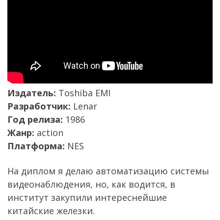
Издатель:
Toshiba EMI
Разработчик:
Lenar
Год релиза:
1986
Жанр:
action
Платформа:
NES
На диплом я делаю автоматизацию системы
видеонаблюдения, но, как водится, в
институт закупили интереснейшие
китайские железки.