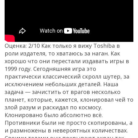
Оценка: 2/10 Как только я вижу Toshiba в
роли издателя, то хватаюсь за наган. Как
хорошо что они перестали издавать игры в
1999 году. Сегодняшняя игра это
практически классический скролл шутер, за
исключением небольших деталей. Наша
задача — зачистить от врагов несколько
планет, которые, кажется, клонировал чей то
злой разум и раскидал по космосу.
Клонировано было абсолютно всё.
Противники были не просто скопированы, а
и размножены в невероятных количествах.