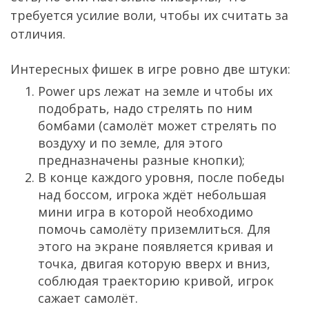
требуется усилие воли, чтобы их считать за
отличия.
Интересных фишек в игре ровно две штуки:
Power ups лежат на земле и чтобы их
подобрать, надо стрелять по ним
бомбами (самолёт может стрелять по
воздуху и по земле, для этого
предназначены разные кнопки);
В конце каждого уровня, после победы
над боссом, игрока ждёт небольшая
мини игра в которой необходимо
помочь самолёту приземлиться. Для
этого на экране появляется кривая и
точка, двигая которую вверх и вниз,
соблюдая траекторию кривой, игрок
сажает самолёт.