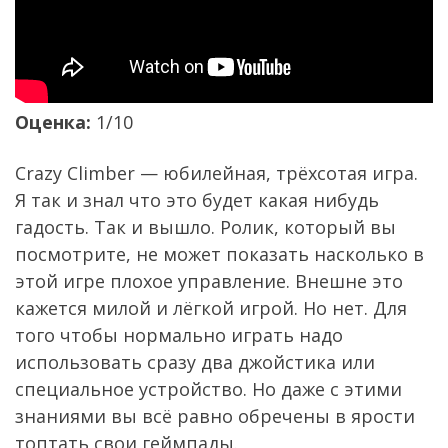
Оценка:
1/10
Crazy Climber — юбилейная, трёхсотая игра.
Я так и знал что это будет какая нибудь
гадость. Так и вышло. Ролик, который вы
посмотрите, не может показать насколько в
этой игре плохое управление. Внешне это
кажется милой и лёгкой игрой. Но нет. Для
того чтобы нормально играть надо
использовать сразу два джойстика или
специальное устройство. Но даже с этими
знаниями вы всё равно обречены в ярости
топтать свои геймпады.