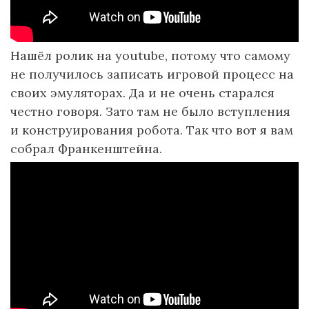
Нашёл ролик на youtube, потому что самому
не получилось записать игровой процесс на
своих эмуляторах. Да и не очень старался
честно говоря. Зато там не было вступления
и конструирования робота. Так что вот я вам
собрал Франкенштейна.